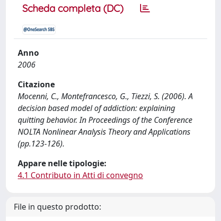
Scheda completa (DC)
Anno
2006
Citazione
Mocenni, C., Montefrancesco, G., Tiezzi, S. (2006). A
decision based model of addiction: explaining
quitting behavior. In Proceedings of the Conference
NOLTA Nonlinear Analysis Theory and Applications
(pp.123-126).
Appare nelle tipologie:
4.1 Contributo in Atti di convegno
File in questo prodotto: