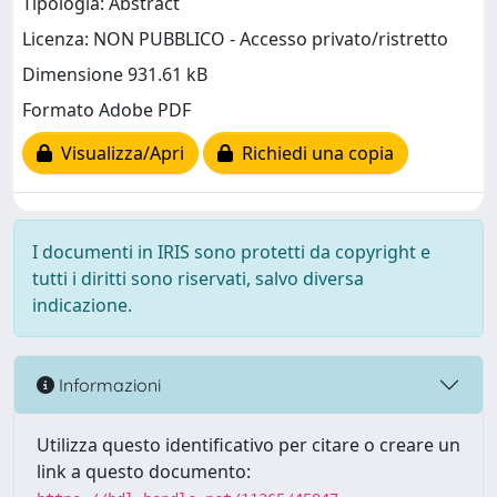
Tipologia: Abstract
Licenza: NON PUBBLICO - Accesso privato/ristretto
Dimensione 931.61 kB
Formato Adobe PDF
Visualizza/Apri
Richiedi una copia
I documenti in IRIS sono protetti da copyright e
tutti i diritti sono riservati, salvo diversa
indicazione.
Informazioni
Utilizza questo identificativo per citare o creare un
link a questo documento: