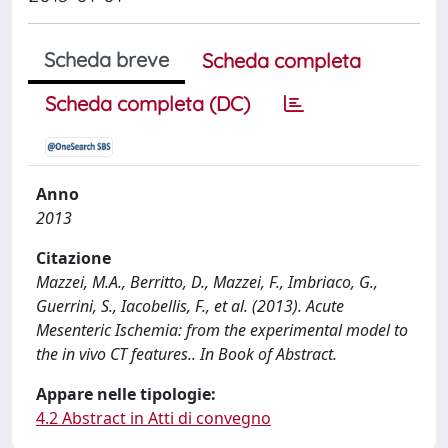
Scheda breve
Scheda completa
Scheda completa (DC)
Anno
2013
Citazione
Mazzei, M.A., Berritto, D., Mazzei, F., Imbriaco, G.,
Guerrini, S., Iacobellis, F., et al. (2013). Acute
Mesenteric Ischemia: from the experimental model to
the in vivo CT features.. In Book of Abstract.
Appare nelle tipologie:
4.2 Abstract in Atti di convegno