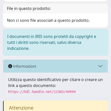
File in questo prodotto:
Non ci sono file associati a questo prodotto.
I documenti in IRIS sono protetti da copyright e
tutti i diritti sono riservati, salvo diversa
indicazione.
Informazioni
Utilizza questo identificativo per citare o creare un
link a questo documento:
https://hdl.handle.net/11365/44944
Attenzione