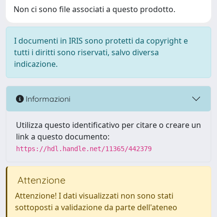
Non ci sono file associati a questo prodotto.
I documenti in IRIS sono protetti da copyright e
tutti i diritti sono riservati, salvo diversa
indicazione.
Informazioni
Utilizza questo identificativo per citare o creare un
link a questo documento:
https://hdl.handle.net/11365/442379
Attenzione
Attenzione! I dati visualizzati non sono stati
sottoposti a validazione da parte dell'ateneo