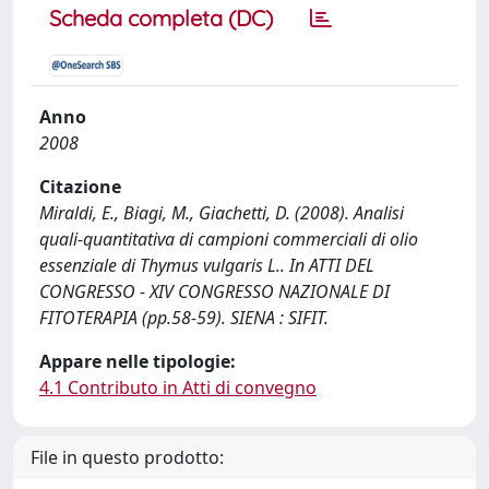
Scheda completa (DC)
Anno
2008
Citazione
Miraldi, E., Biagi, M., Giachetti, D. (2008). Analisi
quali-quantitativa di campioni commerciali di olio
essenziale di Thymus vulgaris L.. In ATTI DEL
CONGRESSO - XIV CONGRESSO NAZIONALE DI
FITOTERAPIA (pp.58-59). SIENA : SIFIT.
Appare nelle tipologie:
4.1 Contributo in Atti di convegno
File in questo prodotto: