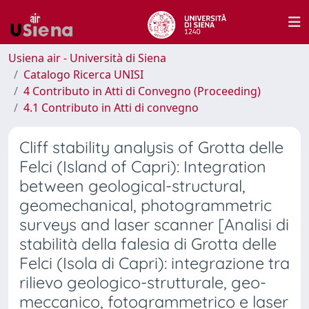
Usiena air - Università di Siena
Catalogo Ricerca UNISI
4 Contributo in Atti di Convegno (Proceeding)
4.1 Contributo in Atti di convegno
Cliff stability analysis of Grotta delle
Felci (Island of Capri): Integration
between geological-structural,
geomechanical, photogrammetric
surveys and laser scanner [Analisi di
stabilità della falesia di Grotta delle
Felci (Isola di Capri): integrazione tra
rilievo geologico-strutturale, geo-
meccanico, fotogrammetrico e laser