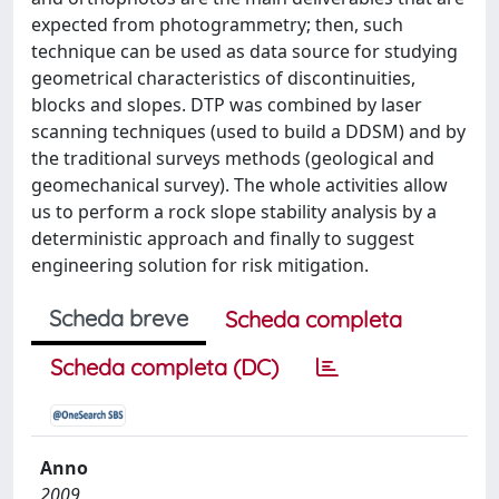
expected from photogrammetry; then, such
technique can be used as data source for studying
geometrical characteristics of discontinuities,
blocks and slopes. DTP was combined by laser
scanning techniques (used to build a DDSM) and by
the traditional surveys methods (geological and
geomechanical survey). The whole activities allow
us to perform a rock slope stability analysis by a
deterministic approach and finally to suggest
engineering solution for risk mitigation.
Scheda breve
Scheda completa
Scheda completa (DC)
Anno
2009