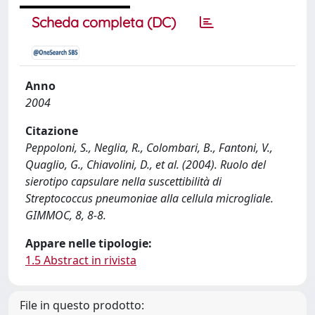
Scheda completa (DC)
Anno
2004
Citazione
Peppoloni, S., Neglia, R., Colombari, B., Fantoni, V.,
Quaglio, G., Chiavolini, D., et al. (2004). Ruolo del
sierotipo capsulare nella suscettibilità di
Streptococcus pneumoniae alla cellula microgliale.
GIMMOC, 8, 8-8.
Appare nelle tipologie:
1.5 Abstract in rivista
File in questo prodotto: