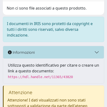
Non ci sono file associati a questo prodotto.
I documenti in IRIS sono protetti da copyright e
tutti i diritti sono riservati, salvo diversa
indicazione.
Informazioni
Utilizza questo identificativo per citare o creare un
link a questo documento:
https://hdl.handle.net/11365/43820
Attenzione
Attenzione! I dati visualizzati non sono stati
sottoposti a validazione da parte dell'ateneo