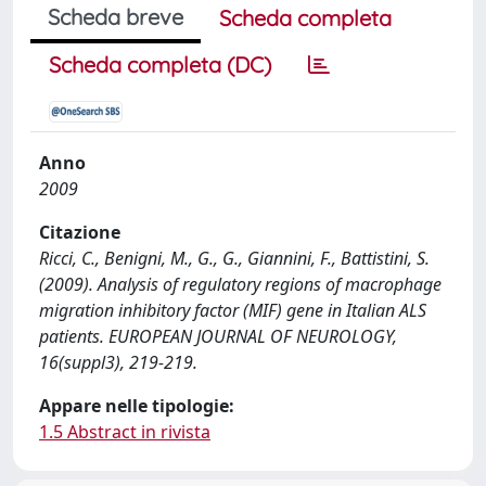
Scheda breve
Scheda completa
Scheda completa (DC)
Anno
2009
Citazione
Ricci, C., Benigni, M., G., G., Giannini, F., Battistini, S.
(2009). Analysis of regulatory regions of macrophage
migration inhibitory factor (MIF) gene in Italian ALS
patients. EUROPEAN JOURNAL OF NEUROLOGY,
16(suppl3), 219-219.
Appare nelle tipologie:
1.5 Abstract in rivista