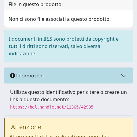
File in questo prodotto:
Non ci sono file associati a questo prodotto.
I documenti in IRIS sono protetti da copyright e
tutti i diritti sono riservati, salvo diversa
indicazione.
Informazioni
Utilizza questo identificativo per citare o creare un
link a questo documento:
https://hdl.handle.net/11365/42985
Attenzione
Attenzione! I dati visualizzati non sono stati