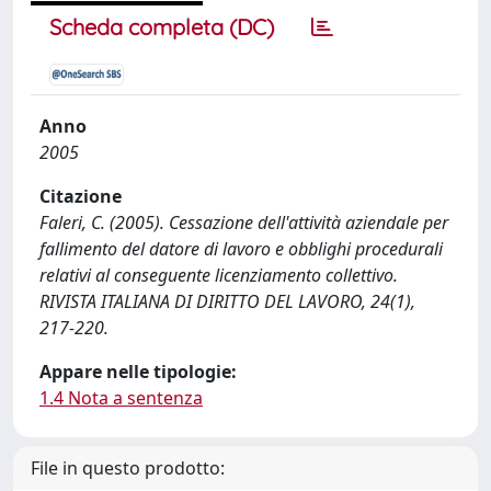
Scheda completa (DC)
Anno
2005
Citazione
Faleri, C. (2005). Cessazione dell'attività aziendale per
fallimento del datore di lavoro e obblighi procedurali
relativi al conseguente licenziamento collettivo.
RIVISTA ITALIANA DI DIRITTO DEL LAVORO, 24(1),
217-220.
Appare nelle tipologie:
1.4 Nota a sentenza
File in questo prodotto: