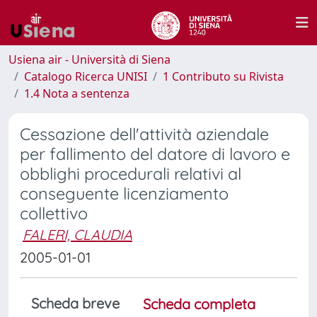
Usiena air - Università di Siena
Catalogo Ricerca UNISI
1 Contributo su Rivista
1.4 Nota a sentenza
Cessazione dell'attività aziendale
per fallimento del datore di lavoro e
obblighi procedurali relativi al
conseguente licenziamento
collettivo
FALERI, CLAUDIA
2005-01-01
Scheda breve
Scheda completa