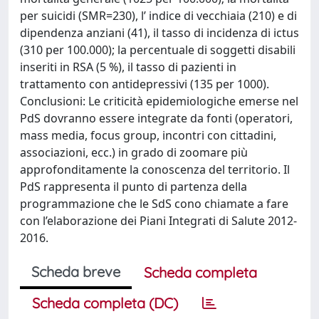
per suicidi (SMR=230), l’ indice di vecchiaia (210) e di
dipendenza anziani (41), il tasso di incidenza di ictus
(310 per 100.000); la percentuale di soggetti disabili
inseriti in RSA (5 %), il tasso di pazienti in
trattamento con antidepressivi (135 per 1000).
Conclusioni: Le criticità epidemiologiche emerse nel
PdS dovranno essere integrate da fonti (operatori,
mass media, focus group, incontri con cittadini,
associazioni, ecc.) in grado di zoomare più
approfonditamente la conoscenza del territorio. Il
PdS rappresenta il punto di partenza della
programmazione che le SdS cono chiamate a fare
con l’elaborazione dei Piani Integrati di Salute 2012-
2016.
Scheda breve
Scheda completa
Scheda completa (DC)