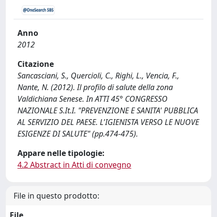
Anno
2012
Citazione
Sancasciani, S., Quercioli, C., Righi, L., Vencia, F.,
Nante, N. (2012). Il profilo di salute della zona
Valdichiana Senese. In ATTI 45° CONGRESSO
NAZIONALE S.It.I. "PREVENZIONE E SANITA' PUBBLICA
AL SERVIZIO DEL PAESE. L'IGIENISTA VERSO LE NUOVE
ESIGENZE DI SALUTE" (pp.474-475).
Appare nelle tipologie:
4.2 Abstract in Atti di convegno
File in questo prodotto:
File