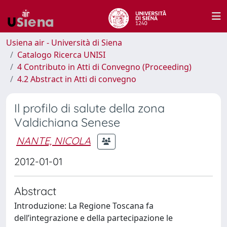
Usiena air - Università di Siena
Catalogo Ricerca UNISI
4 Contributo in Atti di Convegno (Proceeding)
4.2 Abstract in Atti di convegno
Il profilo di salute della zona
Valdichiana Senese
NANTE, NICOLA
2012-01-01
Abstract
Introduzione: La Regione Toscana fa
dell’integrazione e della partecipazione le