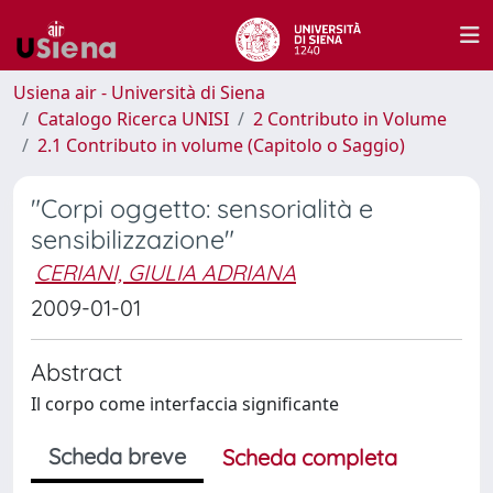
Usiena air - Università di Siena
Catalogo Ricerca UNISI
2 Contributo in Volume
2.1 Contributo in volume (Capitolo o Saggio)
"Corpi oggetto: sensorialità e
sensibilizzazione"
CERIANI, GIULIA ADRIANA
2009-01-01
Abstract
Il corpo come interfaccia significante
Scheda breve
Scheda completa