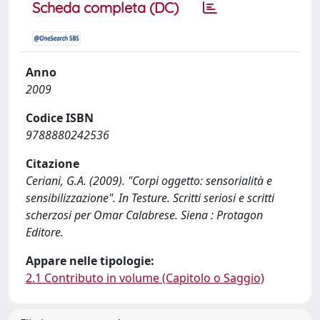
Scheda completa (DC)
Anno
2009
Codice ISBN
9788880242536
Citazione
Ceriani, G.A. (2009). "Corpi oggetto: sensorialità e
sensibilizzazione". In Testure. Scritti seriosi e scritti
scherzosi per Omar Calabrese. Siena : Protagon
Editore.
Appare nelle tipologie:
2.1 Contributo in volume (Capitolo o Saggio)