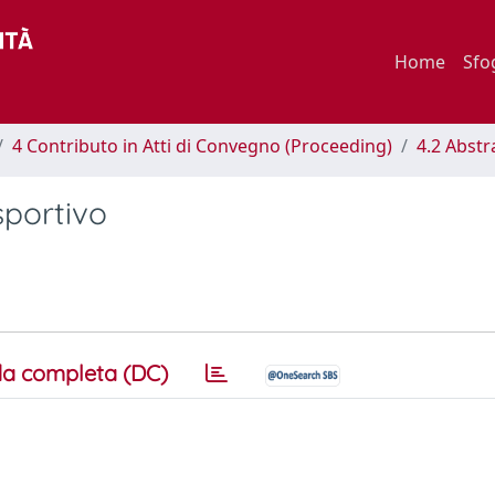
Home
Sfo
4 Contributo in Atti di Convegno (Proceeding)
4.2 Abstr
sportivo
a completa (DC)