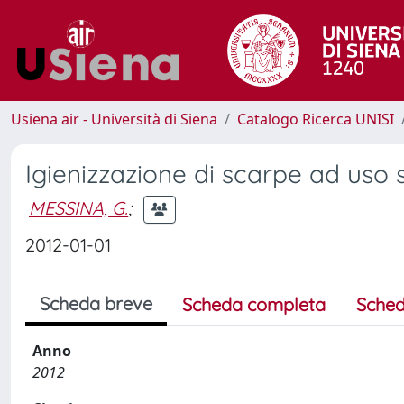
Usiena air - Università di Siena
Catalogo Ricerca UNISI
Igienizzazione di scarpe ad uso 
MESSINA, G.
;
2012-01-01
Scheda breve
Scheda completa
Sched
Anno
2012