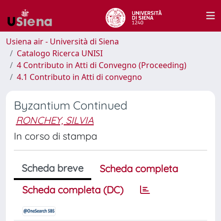
Usiena air - Università di Siena
Catalogo Ricerca UNISI
4 Contributo in Atti di Convegno (Proceeding)
4.1 Contributo in Atti di convegno
Byzantium Continued
RONCHEY, SILVIA
In corso di stampa
Scheda breve
Scheda completa
Scheda completa (DC)