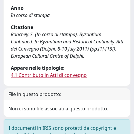
Anno
In corso di stampa
Citazione
Ronchey, S. (In corso di stampa). Byzantium
Continued. In Byzantium and Historical Continuity. Atti
del Convegno (Delphi, 8-10 July 2011) (pp.[1]-[13]).
European Cultural Centre of Delphi.
Appare nelle tipologie:
4.1 Contributo in Atti di convegno
File in questo prodotto:
Non ci sono file associati a questo prodotto.
I documenti in IRIS sono protetti da copyright e