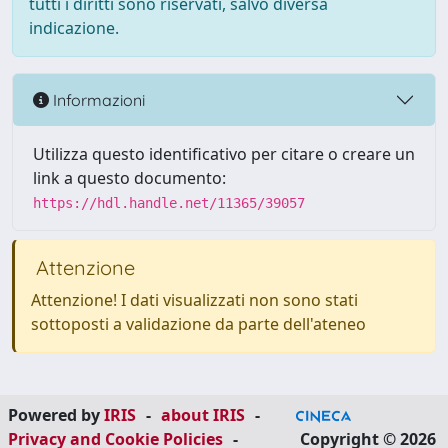
tutti i diritti sono riservati, salvo diversa
indicazione.
Informazioni
Utilizza questo identificativo per citare o creare un
link a questo documento:
https://hdl.handle.net/11365/39057
Attenzione
Attenzione! I dati visualizzati non sono stati
sottoposti a validazione da parte dell'ateneo
Powered by
IRIS
-
about IRIS
-
Privacy and Cookie Policies
-
Copyright © 2026