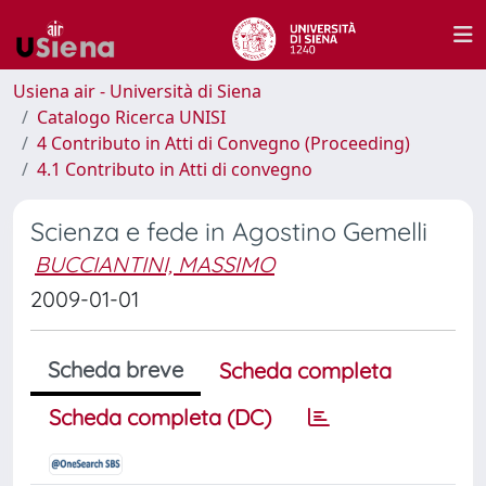
Usiena air - Università di Siena
Catalogo Ricerca UNISI
4 Contributo in Atti di Convegno (Proceeding)
4.1 Contributo in Atti di convegno
Scienza e fede in Agostino Gemelli
BUCCIANTINI, MASSIMO
2009-01-01
Scheda breve
Scheda completa
Scheda completa (DC)