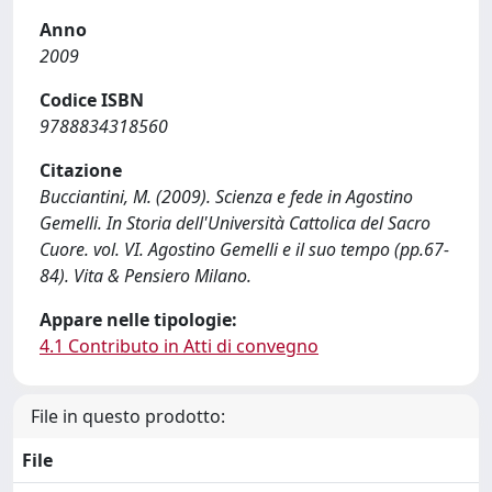
Anno
2009
Codice ISBN
9788834318560
Citazione
Bucciantini, M. (2009). Scienza e fede in Agostino
Gemelli. In Storia dell'Università Cattolica del Sacro
Cuore. vol. VI. Agostino Gemelli e il suo tempo (pp.67-
84). Vita & Pensiero Milano.
Appare nelle tipologie:
4.1 Contributo in Atti di convegno
File in questo prodotto:
File