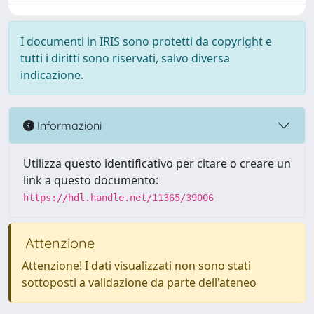
I documenti in IRIS sono protetti da copyright e
tutti i diritti sono riservati, salvo diversa
indicazione.
Informazioni
Utilizza questo identificativo per citare o creare un
link a questo documento:
https://hdl.handle.net/11365/39006
Attenzione
Attenzione! I dati visualizzati non sono stati
sottoposti a validazione da parte dell'ateneo