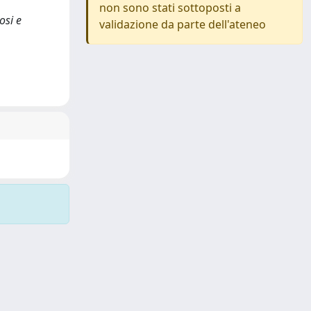
non sono stati sottoposti a
osi e
validazione da parte dell'ateneo