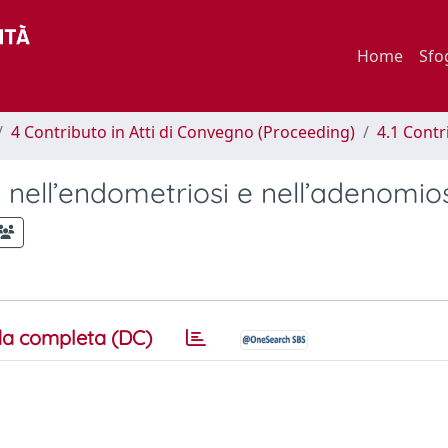
Home
Sfo
4 Contributo in Atti di Convegno (Proceeding)
4.1 Contr
i nell’endometriosi e nell’adenomio
a completa (DC)