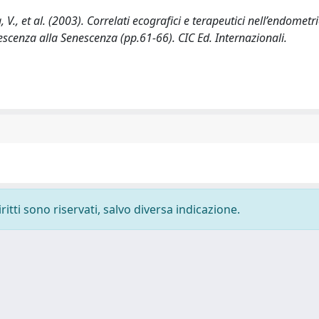
ta, V., et al. (2003). Correlati ecografici e terapeutici nell’endometri
escenza alla Senescenza (pp.61-66). CIC Ed. Internazionali.
ritti sono riservati, salvo diversa indicazione.