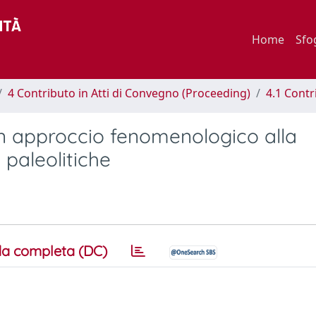
Home
Sfo
4 Contributo in Atti di Convegno (Proceeding)
4.1 Contr
un approccio fenomenologico alla
 paleolitiche
a completa (DC)