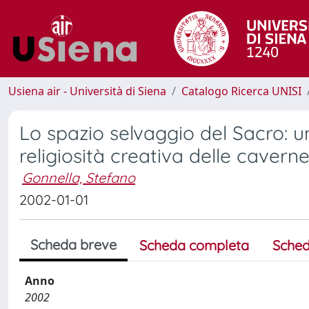
Usiena air - Università di Siena
Catalogo Ricerca UNISI
Lo spazio selvaggio del Sacro: 
religiosità creativa delle caverne
Gonnella, Stefano
2002-01-01
Scheda breve
Scheda completa
Sched
Anno
2002