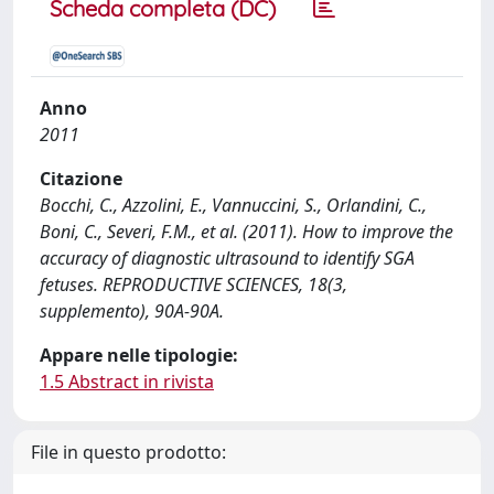
Scheda completa (DC)
Anno
2011
Citazione
Bocchi, C., Azzolini, E., Vannuccini, S., Orlandini, C.,
Boni, C., Severi, F.M., et al. (2011). How to improve the
accuracy of diagnostic ultrasound to identify SGA
fetuses. REPRODUCTIVE SCIENCES, 18(3,
supplemento), 90A-90A.
Appare nelle tipologie:
1.5 Abstract in rivista
File in questo prodotto: