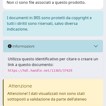
Non ci sono file associati a questo prodotto.
I documenti in IRIS sono protetti da copyright e
tutti i diritti sono riservati, salvo diversa
indicazione.
Informazioni
Utilizza questo identificativo per citare o creare un
link a questo documento:
https://hdl.handle.net/11365/37429
Attenzione
Attenzione! I dati visualizzati non sono stati
sottoposti a validazione da parte dell'ateneo