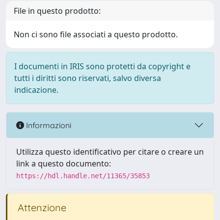
File in questo prodotto:
Non ci sono file associati a questo prodotto.
I documenti in IRIS sono protetti da copyright e
tutti i diritti sono riservati, salvo diversa
indicazione.
Informazioni
Utilizza questo identificativo per citare o creare un
link a questo documento:
https://hdl.handle.net/11365/35853
Attenzione