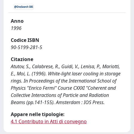
Anno
1996
Codice ISBN
90-5199-281-5
Citazione
Atutov, S., Calabrese, R., Guidi, V., Lenisa, P., Mariotti,
E., Moi, L. (1996). White-light laser cooling in storage
rings. In Proceedings of the International School of
Physics "Enrico Fermi" Course CXXXI "Coherent and
Collective Interactions of Particle and Radiation
Beams (pp.141-155). Amsterdam : IOS Press.
Appare nelle tipologie:
4.1 Contributo in Atti di convegno