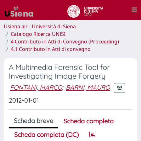
Usiena air - Università di Siena
Catalogo Ricerca UNISI
4 Contributo in Atti di Convegno (Proceeding)
4.1 Contributo in Atti di convegno
A Multimedia Forensic Tool for
Investigating Image Forgery
FONTANI, MARCO
;
BARNI, MAURO
2012-01-01
Scheda breve
Scheda completa
Scheda completa (DC)