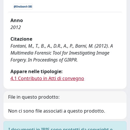
Anno
2012
Citazione
Fontani, M., T., B., A., D.R., A., P., Barni, M. (2012). A
Multimedia Forensic Tool for Investigating Image
Forgery. In Proceedings of GIRPR.
Appare nelle tipologie:
4.1 Contributo in Atti di convegno
File in questo prodotto:
Non ci sono file associati a questo prodotto.
I documenti in IRIS sono protetti da copyright e