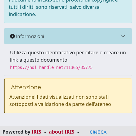
tutti i diritti sono riservati, salvo diversa
indicazione.
Informazioni
Utilizza questo identificativo per citare o creare un
link a questo documento:
https://hdl.handle.net/11365/35775
Attenzione
Attenzione! I dati visualizzati non sono stati
sottoposti a validazione da parte dell'ateneo
Powered by
IRIS
-
about IRIS
-