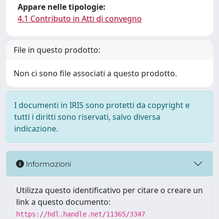
Appare nelle tipologie:
4.1 Contributo in Atti di convegno
File in questo prodotto:
Non ci sono file associati a questo prodotto.
I documenti in IRIS sono protetti da copyright e
tutti i diritti sono riservati, salvo diversa
indicazione.
Informazioni
Utilizza questo identificativo per citare o creare un
link a questo documento:
https://hdl.handle.net/11365/3347