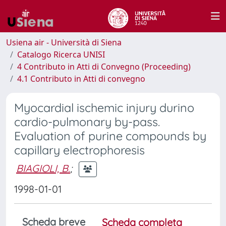
Usiena air - Università di Siena
Catalogo Ricerca UNISI
4 Contributo in Atti di Convegno (Proceeding)
4.1 Contributo in Atti di convegno
Myocardial ischemic injury durino
cardio-pulmonary by-pass.
Evaluation of purine compounds by
capillary electrophoresis
BIAGIOLI, B.
;
1998-01-01
Scheda breve
Scheda completa