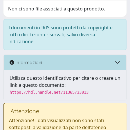
Non ci sono file associati a questo prodotto.
I documenti in IRIS sono protetti da copyright e
tutti i diritti sono riservati, salvo diversa
indicazione.
Informazioni
Utilizza questo identificativo per citare o creare un
link a questo documento:
https://hdl.handle.net/11365/33013
Attenzione
Attenzione! I dati visualizzati non sono stati
sottoposti a validazione da parte dell'ateneo