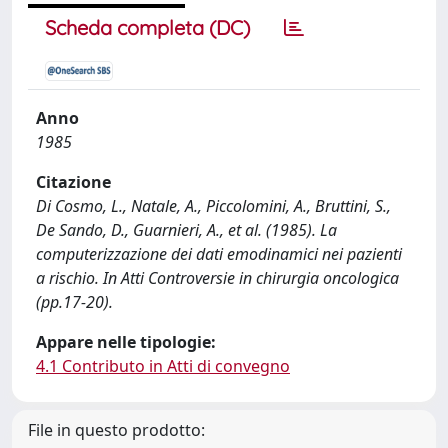
Scheda completa (DC)
Anno
1985
Citazione
Di Cosmo, L., Natale, A., Piccolomini, A., Bruttini, S.,
De Sando, D., Guarnieri, A., et al. (1985). La
computerizzazione dei dati emodinamici nei pazienti
a rischio. In Atti Controversie in chirurgia oncologica
(pp.17-20).
Appare nelle tipologie:
4.1 Contributo in Atti di convegno
File in questo prodotto: