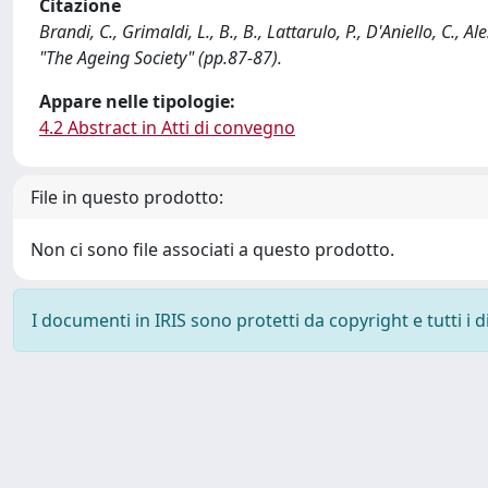
Citazione
Brandi, C., Grimaldi, L., B., B., Lattarulo, P., D'Aniello, 
"The Ageing Society" (pp.87-87).
Appare nelle tipologie:
4.2 Abstract in Atti di convegno
File in questo prodotto:
Non ci sono file associati a questo prodotto.
I documenti in IRIS sono protetti da copyright e tutti i di