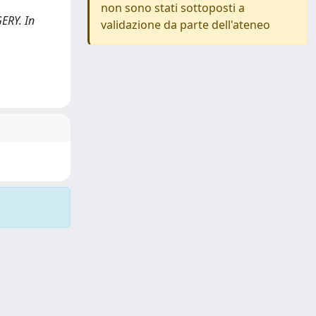
non sono stati sottoposti a
GERY. In
validazione da parte dell'ateneo