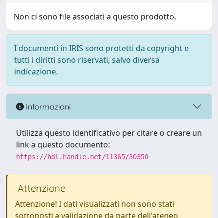
Non ci sono file associati a questo prodotto.
I documenti in IRIS sono protetti da copyright e
tutti i diritti sono riservati, salvo diversa
indicazione.
Informazioni
Utilizza questo identificativo per citare o creare un
link a questo documento:
https://hdl.handle.net/11365/30350
Attenzione
Attenzione! I dati visualizzati non sono stati
sottoposti a validazione da parte dell'ateneo