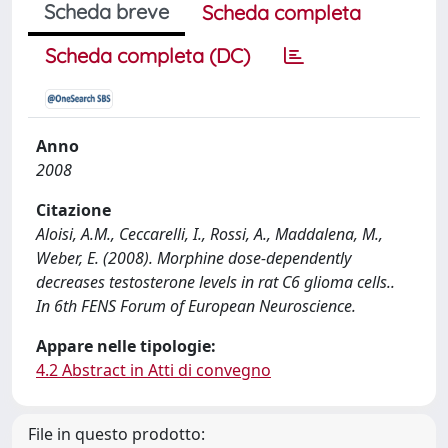
Scheda breve
Scheda completa
Scheda completa (DC)
Anno
2008
Citazione
Aloisi, A.M., Ceccarelli, I., Rossi, A., Maddalena, M.,
Weber, E. (2008). Morphine dose-dependently
decreases testosterone levels in rat C6 glioma cells..
In 6th FENS Forum of European Neuroscience.
Appare nelle tipologie:
4.2 Abstract in Atti di convegno
File in questo prodotto: