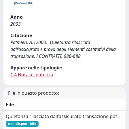
Anno
2003
Citazione
Palmieri, A. (2003). Quietanza rilasciata
dall’assicurato e prova degli elementi costitutivi della
transazione. I CONTRATTI, 686-688.
Appare nelle tipologie:
1.4 Nota a sentenza
File in questo prodotto:
File
Quietanza rilasciata dall'assicurato transazione.pdf
non disponiibile