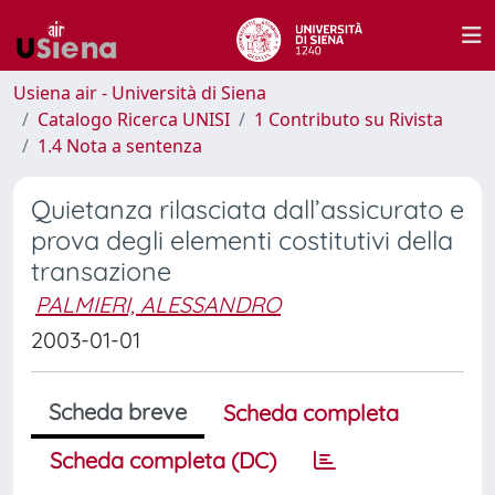
Usiena air - Università di Siena
Catalogo Ricerca UNISI
1 Contributo su Rivista
1.4 Nota a sentenza
Quietanza rilasciata dall’assicurato e
prova degli elementi costitutivi della
transazione
PALMIERI, ALESSANDRO
2003-01-01
Scheda breve
Scheda completa
Scheda completa (DC)