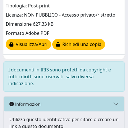
Tipologia: Post-print
Licenza: NON PUBBLICO - Accesso privato/ristretto
Dimensione 627.33 kB
Formato Adobe PDF
Visualizza/Apri
Richiedi una copia
I documenti in IRIS sono protetti da copyright e
tutti i diritti sono riservati, salvo diversa
indicazione.
Informazioni
Utilizza questo identificativo per citare o creare un
link a questo documento: