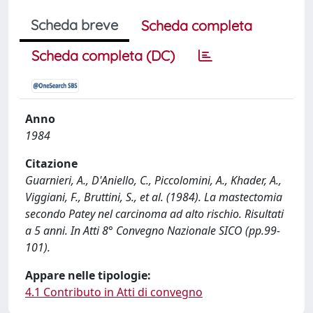
Scheda breve
Scheda completa
Scheda completa (DC)
Anno
1984
Citazione
Guarnieri, A., D'Aniello, C., Piccolomini, A., Khader, A.,
Viggiani, F., Bruttini, S., et al. (1984). La mastectomia
secondo Patey nel carcinoma ad alto rischio. Risultati
a 5 anni. In Atti 8° Convegno Nazionale SICO (pp.99-
101).
Appare nelle tipologie:
4.1 Contributo in Atti di convegno