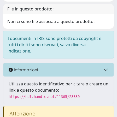
File in questo prodotto:
Non ci sono file associati a questo prodotto.
I documenti in IRIS sono protetti da copyright e
tutti i diritti sono riservati, salvo diversa
indicazione.
Informazioni
Utilizza questo identificativo per citare o creare un
link a questo documento:
https://hdl.handle.net/11365/28839
Attenzione