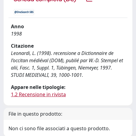
Anno
1998
Citazione
Leonardi, L. (1998). recensione a Dictionnaire de
l’occitan médiéval (DOM), publié par W.-D. Stempel et
alii, Fasc. 1, Suppl. 1, Tübingen, Niemeyer, 1997.
STUDI MEDIEVALI, 39, 1000-1001.
Appare nelle tipologie:
1.2 Recensione in rivista
File in questo prodotto:
Non ci sono file associati a questo prodotto.