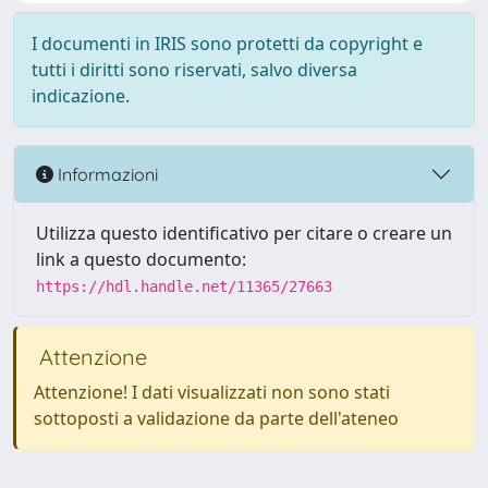
I documenti in IRIS sono protetti da copyright e
tutti i diritti sono riservati, salvo diversa
indicazione.
Informazioni
Utilizza questo identificativo per citare o creare un
link a questo documento:
https://hdl.handle.net/11365/27663
Attenzione
Attenzione! I dati visualizzati non sono stati
sottoposti a validazione da parte dell'ateneo