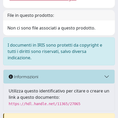
File in questo prodotto:
Non ci sono file associati a questo prodotto.
I documenti in IRIS sono protetti da copyright e
tutti i diritti sono riservati, salvo diversa
indicazione.
Informazioni
Utilizza questo identificativo per citare o creare un
link a questo documento:
https://hdl.handle.net/11365/27065