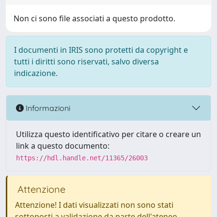
Non ci sono file associati a questo prodotto.
I documenti in IRIS sono protetti da copyright e
tutti i diritti sono riservati, salvo diversa
indicazione.
Informazioni
Utilizza questo identificativo per citare o creare un
link a questo documento:
https://hdl.handle.net/11365/26003
Attenzione
Attenzione! I dati visualizzati non sono stati
sottoposti a validazione da parte dell'ateneo