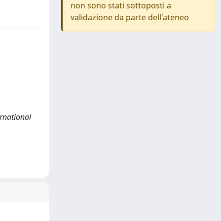
non sono stati sottoposti a
validazione da parte dell'ateneo
ernational