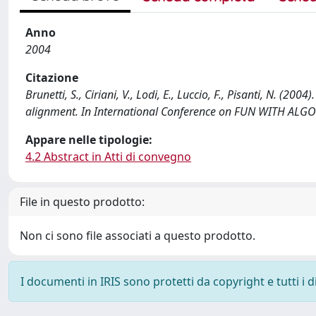
Anno
2004
Citazione
Brunetti, S., Ciriani, V., Lodi, E., Luccio, F., Pisanti, N. (2
alignment. In International Conference on FUN WITH ALGO
Appare nelle tipologie:
4.2 Abstract in Atti di convegno
File in questo prodotto:
Non ci sono file associati a questo prodotto.
I documenti in IRIS sono protetti da copyright e tutti i di