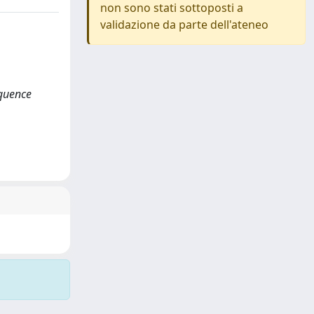
non sono stati sottoposti a
validazione da parte dell'ateneo
equence