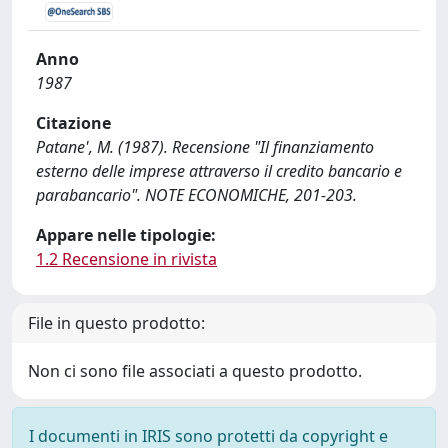
Anno
1987
Citazione
Patane', M. (1987). Recensione "Il finanziamento
esterno delle imprese attraverso il credito bancario e
parabancario". NOTE ECONOMICHE, 201-203.
Appare nelle tipologie:
1.2 Recensione in rivista
File in questo prodotto:
Non ci sono file associati a questo prodotto.
I documenti in IRIS sono protetti da copyright e