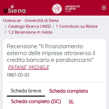
Usiena air - Università di Siena
Catalogo Ricerca UNISI
1 Contributo su Rivista
1.2 Recensione in rivista
Recensione "Il finanziamento
esterno delle imprese attraverso il
credito bancario e parabancario"
PATANE', MICHELE
1987-01-01
Scheda breve
Scheda completa
Scheda completa (DC)