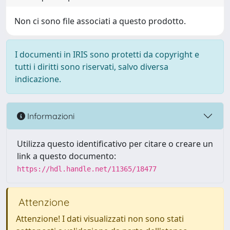
Non ci sono file associati a questo prodotto.
I documenti in IRIS sono protetti da copyright e
tutti i diritti sono riservati, salvo diversa
indicazione.
Informazioni
Utilizza questo identificativo per citare o creare un
link a questo documento:
https://hdl.handle.net/11365/18477
Attenzione
Attenzione! I dati visualizzati non sono stati