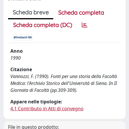
Scheda breve
Scheda completa
Scheda completa (DC)
Anno
1990
Citazione
Vannozzi, F. (1990). Fonti per una storia della Facoltà
Medica: l'Archivio Storico dell'Università di Siena. In II
Giornata di Facoltà (pp.309-309).
Appare nelle tipologie:
4.1 Contributo in Atti di convegno
File in questo prodotto: