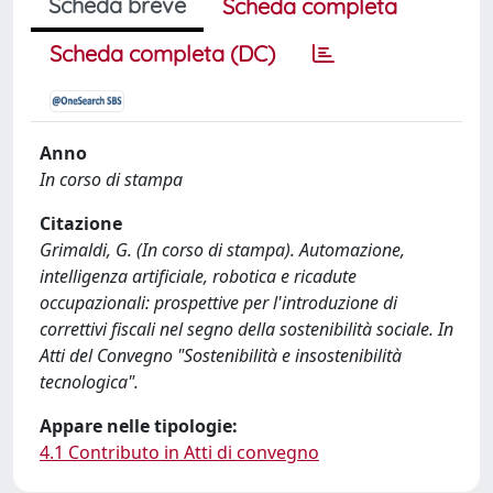
Scheda breve
Scheda completa
Scheda completa (DC)
Anno
In corso di stampa
Citazione
Grimaldi, G. (In corso di stampa). Automazione,
intelligenza artificiale, robotica e ricadute
occupazionali: prospettive per l'introduzione di
correttivi fiscali nel segno della sostenibilità sociale. In
Atti del Convegno "Sostenibilità e insostenibilità
tecnologica".
Appare nelle tipologie:
4.1 Contributo in Atti di convegno