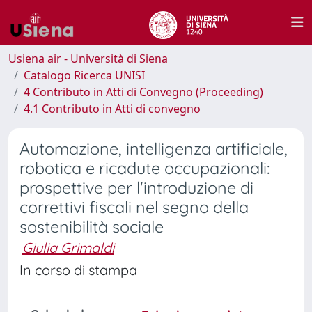
Usiena air - Università di Siena
Catalogo Ricerca UNISI
4 Contributo in Atti di Convegno (Proceeding)
4.1 Contributo in Atti di convegno
Automazione, intelligenza artificiale,
robotica e ricadute occupazionali:
prospettive per l'introduzione di
correttivi fiscali nel segno della
sostenibilità sociale
Giulia Grimaldi
In corso di stampa