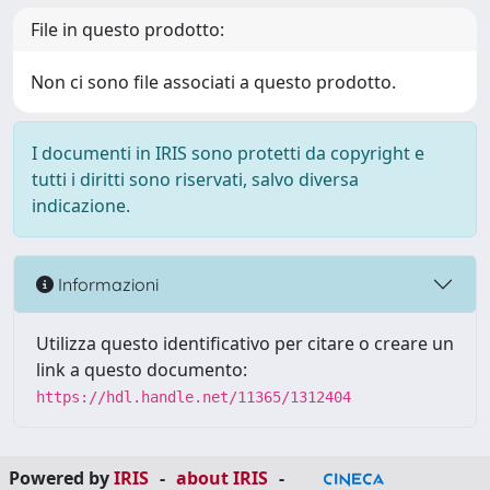
File in questo prodotto:
Non ci sono file associati a questo prodotto.
I documenti in IRIS sono protetti da copyright e
tutti i diritti sono riservati, salvo diversa
indicazione.
Informazioni
Utilizza questo identificativo per citare o creare un
link a questo documento:
https://hdl.handle.net/11365/1312404
Powered by
IRIS
-
about IRIS
-