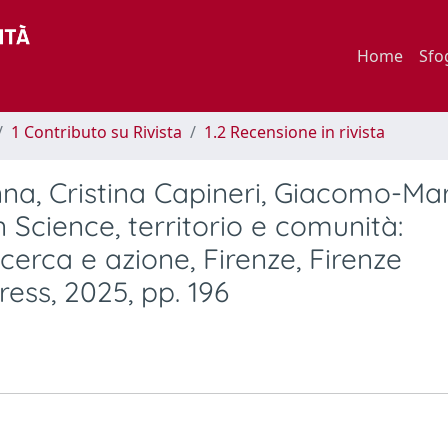
Home
Sfo
1 Contributo su Rivista
1.2 Recensione in rivista
na, Cristina Capineri, Giacomo-Ma
n Science, territorio e comunità:
cerca e azione, Firenze, Firenze
ress, 2025, pp. 196