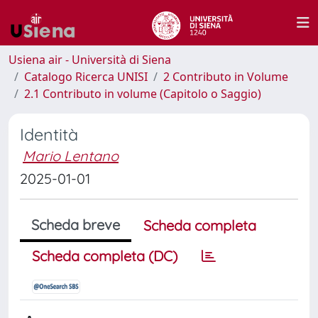
Usiena air - Università di Siena
Catalogo Ricerca UNISI
2 Contributo in Volume
2.1 Contributo in volume (Capitolo o Saggio)
Identità
Mario Lentano
2025-01-01
Scheda breve
Scheda completa
Scheda completa (DC)