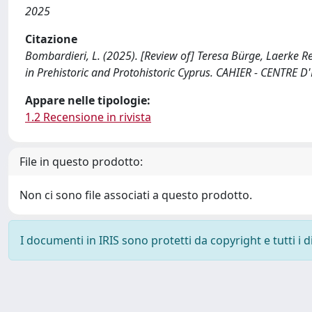
2025
Citazione
Bombardieri, L. (2025). [Review of] Teresa Bürge, Laerke 
in Prehistoric and Protohistoric Cyprus. CAHIER - CENTRE
Appare nelle tipologie:
1.2 Recensione in rivista
File in questo prodotto:
Non ci sono file associati a questo prodotto.
I documenti in IRIS sono protetti da copyright e tutti i di