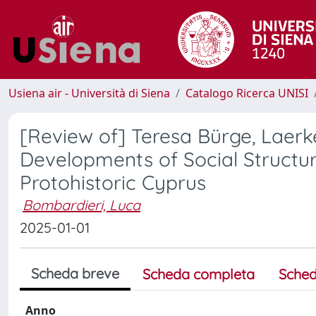
Usiena air - Università di Siena
Catalogo Ricerca UNISI
[Review of] Teresa Bürge, Laerk
Developments of Social Structur
Protohistoric Cyprus
Bombardieri, Luca
2025-01-01
Scheda breve
Scheda completa
Sched
Anno