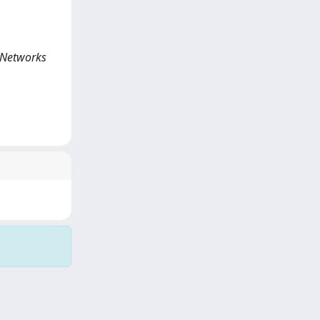
d Networks