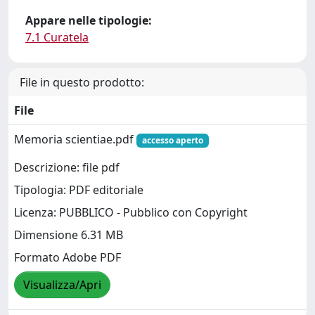
Appare nelle tipologie:
7.1 Curatela
File in questo prodotto:
File
Memoria scientiae.pdf
accesso aperto
Descrizione: file pdf
Tipologia: PDF editoriale
Licenza: PUBBLICO - Pubblico con Copyright
Dimensione 6.31 MB
Formato Adobe PDF
Visualizza/Apri