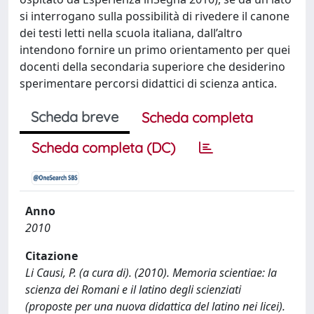
si interrogano sulla possibilità di rivedere il canone
dei testi letti nella scuola italiana, dall’altro
intendono fornire un primo orientamento per quei
docenti della secondaria superiore che desiderino
sperimentare percorsi didattici di scienza antica.
Scheda breve
Scheda completa
Scheda completa (DC)
Anno
2010
Citazione
Li Causi, P. (a cura di). (2010). Memoria scientiae: la
scienza dei Romani e il latino degli scienziati
(proposte per una nuova didattica del latino nei licei).