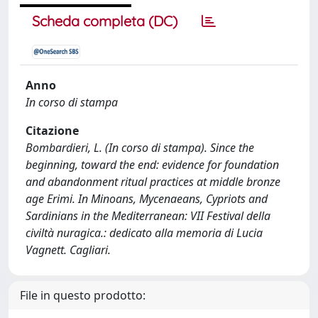
Scheda completa (DC)
Anno
In corso di stampa
Citazione
Bombardieri, L. (In corso di stampa). Since the
beginning, toward the end: evidence for foundation
and abandonment ritual practices at middle bronze
age Erimi. In Minoans, Mycenaeans, Cypriots and
Sardinians in the Mediterranean: VII Festival della
civiltà nuragica.: dedicato alla memoria di Lucia
Vagnett. Cagliari.
File in questo prodotto: