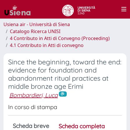
Usiena air - Università di Siena
Catalogo Ricerca UNISI
4 Contributo in Atti di Convegno (Proceeding)
4.1 Contributo in Atti di convegno
Since the beginning, toward the end:
evidence for foundation and
abandonment ritual practices at
middle bronze age Erimi
Bombardieri, Luca
In corso di stampa
Scheda breve
Scheda completa