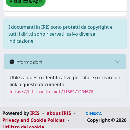
Visualizza/Apri
I documenti in IRIS sono protetti da copyright e
tutti i diritti sono riservati, salvo diversa
indicazione.
Informazioni
Utilizza questo identificativo per citare o creare un
link a questo documento:
https://hdl.handle.net/11365/1254676
Powered by
IRIS
-
about IRIS
-
Privacy and Cookie Policies
-
Copyright © 2026
Utilizzo dei cookie