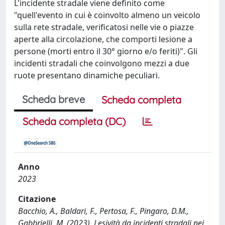
L'incidente stradale viene definito come
"quell'evento in cui è coinvolto almeno un veicolo
sulla rete stradale, verificatosi nelle vie o piazze
aperte alla circolazione, che comporti lesione a
persone (morti entro il 30° giorno e/o feriti)". Gli
incidenti stradali che coinvolgono mezzi a due
ruote presentano dinamiche peculiari.
Scheda breve
Scheda completa
Scheda completa (DC)
Anno
2023
Citazione
Bacchio, A., Baldari, F., Pertosa, F., Pingaro, D.M.,
Gabbrielli, M. (2023). Lesività da incidenti stradali nei