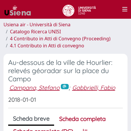
Usiena air - Università di Siena
Catalogo Ricerca UNISI
4 Contributo in Atti di Convegno (Proceeding)
4.1 Contributo in Atti di convegno
Au-dessous de la ville de Hourlier:
relevés géoradar sur la place du
Campo
Campana, Stefano
;
Gabbrielli, Fabio
2018-01-01
Scheda breve
Scheda completa