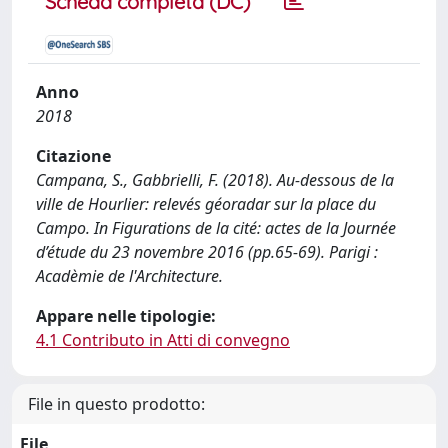
Scheda completa (DC)
Anno
2018
Citazione
Campana, S., Gabbrielli, F. (2018). Au-dessous de la
ville de Hourlier: relevés géoradar sur la place du
Campo. In Figurations de la cité: actes de la Journée
d’étude du 23 novembre 2016 (pp.65-69). Parigi :
Acadèmie de l'Architecture.
Appare nelle tipologie:
4.1 Contributo in Atti di convegno
File in questo prodotto:
File