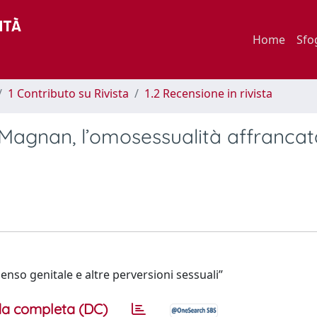
Home
Sfo
1 Contributo su Rivista
1.2 Recensione in rivista
Magnan, l’omosessualità affrancat
enso genitale e altre perversioni sessuali”
a completa (DC)