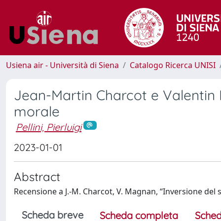
Usiena air - Università di Siena
Catalogo Ricerca UNISI
Jean-Martin Charcot e Valentin 
morale
Pellini, Pierluigi
2023-01-01
Abstract
Recensione a J.-M. Charcot, V. Magnan, “Inversione del s
Scheda breve
Scheda completa
Sched