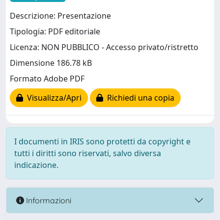
Descrizione: Presentazione
Tipologia: PDF editoriale
Licenza: NON PUBBLICO - Accesso privato/ristretto
Dimensione 186.78 kB
Formato Adobe PDF
Visualizza/Apri
Richiedi una copia
I documenti in IRIS sono protetti da copyright e
tutti i diritti sono riservati, salvo diversa
indicazione.
Informazioni