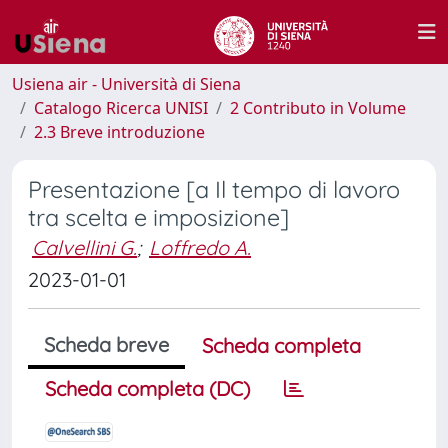
Usiena air - Università di Siena
Catalogo Ricerca UNISI
2 Contributo in Volume
2.3 Breve introduzione
Presentazione [a Il tempo di lavoro
tra scelta e imposizione]
Calvellini G.
;
Loffredo A.
2023-01-01
Scheda breve
Scheda completa
Scheda completa (DC)