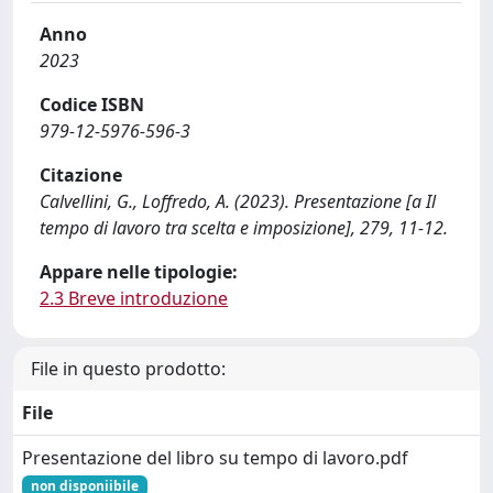
Anno
2023
Codice ISBN
979-12-5976-596-3
Citazione
Calvellini, G., Loffredo, A. (2023). Presentazione [a Il
tempo di lavoro tra scelta e imposizione], 279, 11-12.
Appare nelle tipologie:
2.3 Breve introduzione
File in questo prodotto:
File
Presentazione del libro su tempo di lavoro.pdf
non disponiibile