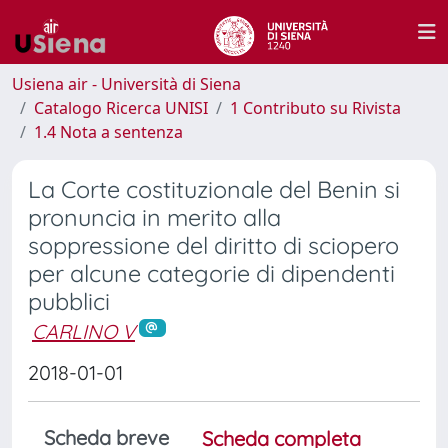
Usiena air - Università di Siena
Catalogo Ricerca UNISI
1 Contributo su Rivista
1.4 Nota a sentenza
La Corte costituzionale del Benin si
pronuncia in merito alla
soppressione del diritto di sciopero
per alcune categorie di dipendenti
pubblici
CARLINO V
2018-01-01
Scheda breve
Scheda completa