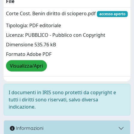
File
Corte Cost. Benin diritto di sciopero.pdf
accesso aperto
Tipologia: PDF editoriale
Licenza: PUBBLICO - Pubblico con Copyright
Dimensione 535.76 kB
Formato Adobe PDF
Visualizza/Apri
I documenti in IRIS sono protetti da copyright e
tutti i diritti sono riservati, salvo diversa
indicazione.
Informazioni