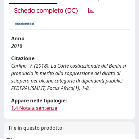
Scheda completa (DC)
Anno
2018
Citazione
Carlino, V. (2018). La Corte costituzionale del Benin si
pronuncia in merito alla soppressione del diritto di
sciopero per alcune categorie di dipendenti pubblici.
FEDERALISMI.IT, Focus Africa(1), 1-8.
Appare nelle tipologie:
1.4 Nota a sentenza
File in questo prodotto: