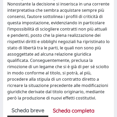
Nonostante la decisione si inserisca in una corrente
interpretativa che sembra acquistare sempre più
consensi, l’autore sottolinea i profili di criticità di
questa impostazione, evidenziando in particolare
l’impossibilità di sciogliere contratti non più attuali
e pendenti, posto che la piena realizzazione dei
rispettivi diritti e obblighi negoziali ha ripristinato lo
stato di libertà tra le parti, le quali non sono più
assoggettate ad alcuna relazione giuridica
qualificata. Conseguentemente, preclusa la
rimozione di un legame che si è già di per sé sciolto
in modo conforme al titolo, si potrà, al più,
procedere alla stipula di un contratto diretto a
ricreare la situazione precedente alle modificazioni
giuridiche derivate dal titolo originario, mediante
però la produzione di nuovi effetti costitutivi.
Scheda breve
Scheda completa