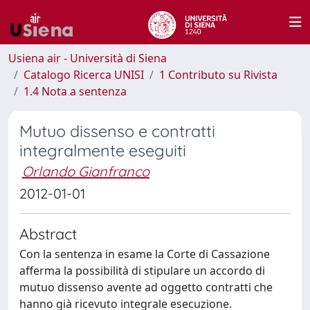
Usiena air - Università di Siena
Catalogo Ricerca UNISI
1 Contributo su Rivista
1.4 Nota a sentenza
Mutuo dissenso e contratti
integralmente eseguiti
Orlando Gianfranco
2012-01-01
Abstract
Con la sentenza in esame la Corte di Cassazione
afferma la possibilità di stipulare un accordo di
mutuo dissenso avente ad oggetto contratti che
hanno già ricevuto integrale esecuzione.