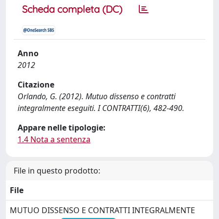
Scheda completa (DC)
Anno
2012
Citazione
Orlando, G. (2012). Mutuo dissenso e contratti
integralmente eseguiti. I CONTRATTI(6), 482-490.
Appare nelle tipologie:
1.4 Nota a sentenza
File in questo prodotto:
File
MUTUO DISSENSO E CONTRATTI INTEGRALMENTE