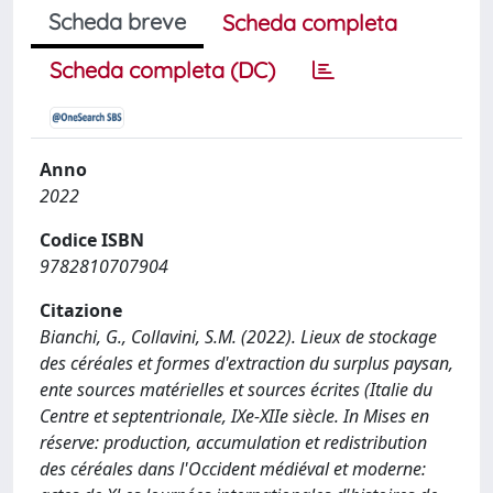
Scheda breve
Scheda completa
Scheda completa (DC)
Anno
2022
Codice ISBN
9782810707904
Citazione
Bianchi, G., Collavini, S.M. (2022). Lieux de stockage
des céréales et formes d'extraction du surplus paysan,
ente sources matérielles et sources écrites (Italie du
Centre et septentrionale, IXe-XIIe siècle. In Mises en
réserve: production, accumulation et redistribution
des céréales dans l'Occident médiéval et moderne: