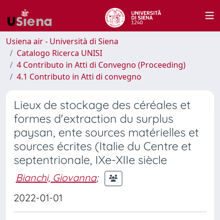
Usiena air - Università di Siena
Catalogo Ricerca UNISI
4 Contributo in Atti di Convegno (Proceeding)
4.1 Contributo in Atti di convegno
Lieux de stockage des céréales et
formes d'extraction du surplus
paysan, ente sources matérielles et
sources écrites (Italie du Centre et
septentrionale, IXe-XIIe siècle
Bianchi, Giovanna
;
2022-01-01