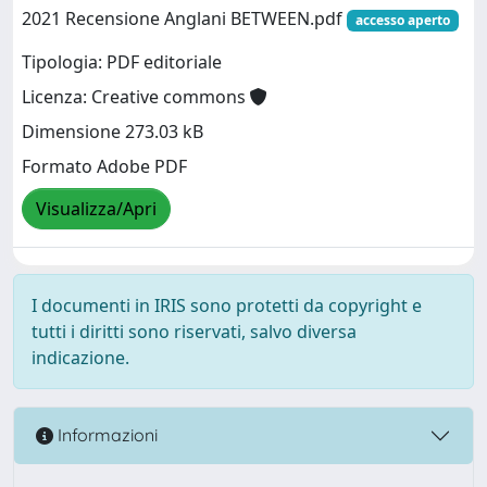
2021 Recensione Anglani BETWEEN.pdf
accesso aperto
Tipologia: PDF editoriale
Licenza: Creative commons
Dimensione 273.03 kB
Formato Adobe PDF
Visualizza/Apri
I documenti in IRIS sono protetti da copyright e
tutti i diritti sono riservati, salvo diversa
indicazione.
Informazioni