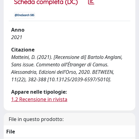
Scheda completa (DC)
Anno
2021
Citazione
Matteini, D. (2021). [Recensione di] Bartolo Anglani,
Sans issue. Commento all’Étranger di Camus.
Alessandria, Edizioni dell’Orso, 2020. BETWEEN,
11(22), 382-388 [10.13125/2039-6597/5010].
Appare nelle tipologie:
1.2 Recensione in rivista
File in questo prodotto:
File