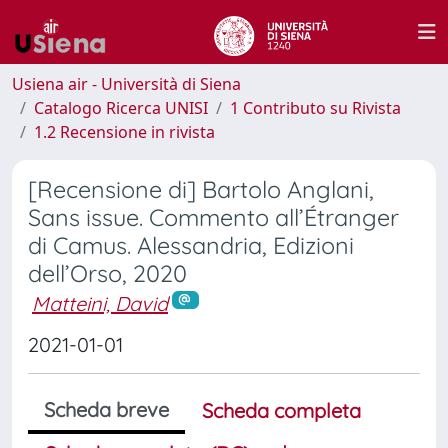
Usiena air - Università di Siena
Catalogo Ricerca UNISI
1 Contributo su Rivista
1.2 Recensione in rivista
[Recensione di] Bartolo Anglani,
Sans issue. Commento all’Étranger
di Camus. Alessandria, Edizioni
dell’Orso, 2020
Matteini, David
2021-01-01
Scheda breve
Scheda completa