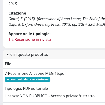
2015
Citazione
Giorgi, E. (2015). [Recensione a] Anna Leone, The End of th
Oxford, Oxford University Press, 2013, pp. XXII + 320. M
Appare nelle tipologie:
1.2 Recensione in rivista
File in questo prodotto:
File
7-Recensione A. Leone MEG 15.pdf
accesso solo dalla rete interna
Tipologia: PDF editoriale
Licenza: NON PUBBLICO - Accesso privato/ristretto