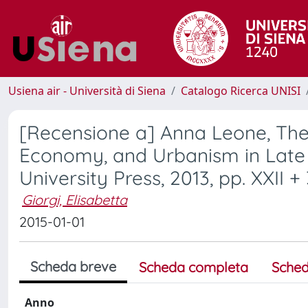
Usiena air - Università di Siena
Catalogo Ricerca UNISI
[Recensione a] Anna Leone, The 
Economy, and Urbanism in Late A
University Press, 2013, pp. XXII +
Giorgi, Elisabetta
2015-01-01
Scheda breve
Scheda completa
Sched
Anno