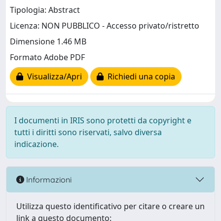
Tipologia: Abstract
Licenza: NON PUBBLICO - Accesso privato/ristretto
Dimensione 1.46 MB
Formato Adobe PDF
Visualizza/Apri
Richiedi una copia
I documenti in IRIS sono protetti da copyright e
tutti i diritti sono riservati, salvo diversa
indicazione.
Informazioni
Utilizza questo identificativo per citare o creare un
link a questo documento: