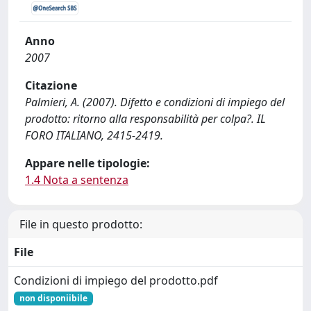
Anno
2007
Citazione
Palmieri, A. (2007). Difetto e condizioni di impiego del
prodotto: ritorno alla responsabilità per colpa?. IL
FORO ITALIANO, 2415-2419.
Appare nelle tipologie:
1.4 Nota a sentenza
File in questo prodotto:
File
Condizioni di impiego del prodotto.pdf
non disponiibile