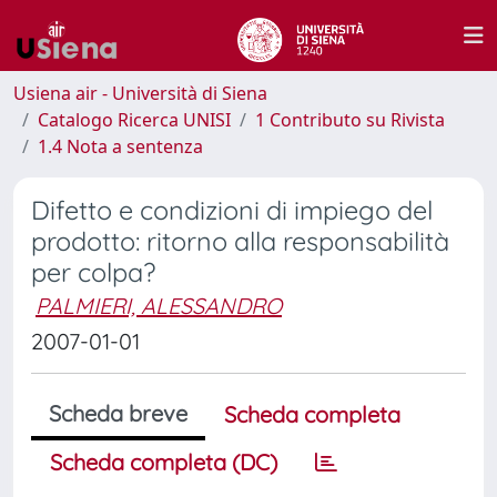
Usiena air - Università di Siena
Catalogo Ricerca UNISI
1 Contributo su Rivista
1.4 Nota a sentenza
Difetto e condizioni di impiego del
prodotto: ritorno alla responsabilità
per colpa?
PALMIERI, ALESSANDRO
2007-01-01
Scheda breve
Scheda completa
Scheda completa (DC)