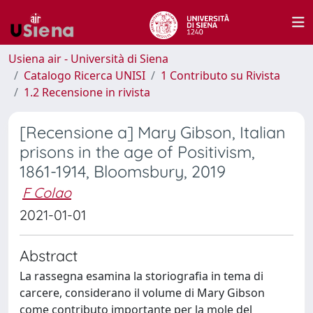
Usiena air - Università di Siena
Catalogo Ricerca UNISI
1 Contributo su Rivista
1.2 Recensione in rivista
[Recensione a] Mary Gibson, Italian
prisons in the age of Positivism,
1861-1914, Bloomsbury, 2019
F Colao
2021-01-01
Abstract
La rassegna esamina la storiografia in tema di
carcere, considerano il volume di Mary Gibson
come contributo importante per la mole del