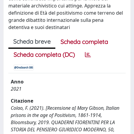
materiale archivistico cui attinge. Apprezza la
definizione di Età del positivismo come terreno del
grande dibattito internazionale sulla pena
detentiva e suoi destinatari
Scheda breve
Scheda completa
Scheda completa (DC)
Anno
2021
Citazione
Colao, F. (2021). [Recensione a] Mary Gibson, Italian
prisons in the age of Positivism, 1861-1914,
Bloomsbury, 2019. QUADERNI FIORENTINI PER LA
STORIA DEL PENSIERO GIURIDICO MODERNO, 50,