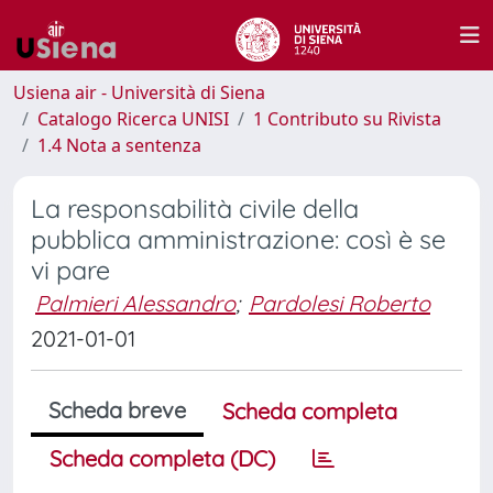
Usiena air - Università di Siena
Catalogo Ricerca UNISI
1 Contributo su Rivista
1.4 Nota a sentenza
La responsabilità civile della
pubblica amministrazione: così è se
vi pare
Palmieri Alessandro
;
Pardolesi Roberto
2021-01-01
Scheda breve
Scheda completa
Scheda completa (DC)