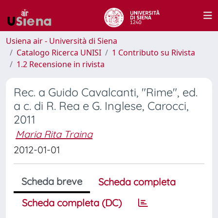
Usiena air - Università di Siena
Catalogo Ricerca UNISI
1 Contributo su Rivista
1.2 Recensione in rivista
Rec. a Guido Cavalcanti, "Rime", ed.
a c. di R. Rea e G. Inglese, Carocci,
2011
Maria Rita Traina
2012-01-01
Scheda breve
Scheda completa
Scheda completa (DC)