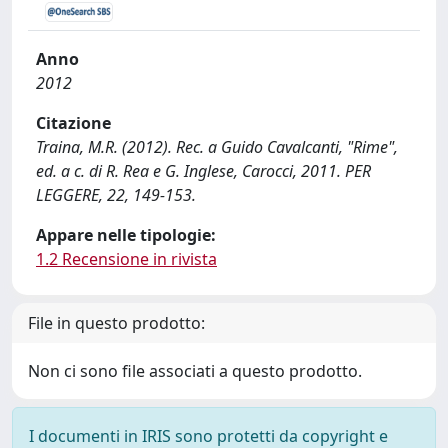
Anno
2012
Citazione
Traina, M.R. (2012). Rec. a Guido Cavalcanti, "Rime",
ed. a c. di R. Rea e G. Inglese, Carocci, 2011. PER
LEGGERE, 22, 149-153.
Appare nelle tipologie:
1.2 Recensione in rivista
File in questo prodotto:
Non ci sono file associati a questo prodotto.
I documenti in IRIS sono protetti da copyright e